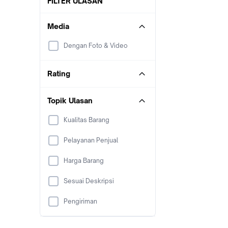
FILTER ULASAN
Media
Dengan Foto & Video
Rating
Topik Ulasan
Kualitas Barang
Pelayanan Penjual
Harga Barang
Sesuai Deskripsi
Pengiriman