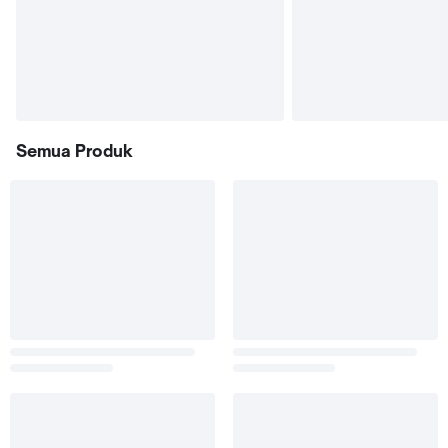
Semua Produk