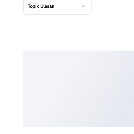
Topik Ulasan