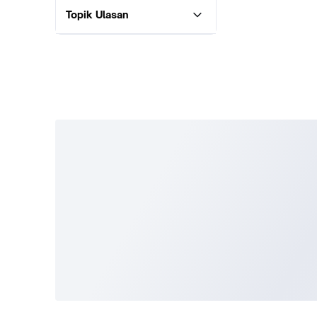
Topik Ulasan