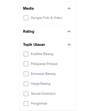
Media
Dengan Foto & Video
Rating
Topik Ulasan
Kualitas Barang
Pelayanan Penjual
Kemasan Barang
Harga Barang
Sesuai Deskripsi
Pengiriman