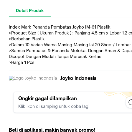
Detail Produk
Index Mark Penanda Pembatas Joyko IM-61 Plastik
>Product Size ( Ukuran Produk ) : Panjang 4.5 cm x Lebar 1.2 
>Berbahan Plastik
>Dalam 10 Varian Warna Masing-Masing Isi 20 Sheet/ Lembar
>Semua Pembatas & Penanda Melekat Dengan Aman & Dapa
Dicopot Dengan Mudah Tanpa Merusak Kertas
>Harga 1 Pcs
Joyko Indonesia
Ongkir gagal ditampilkan
Klik ikon di samping untuk coba lagi
Beli di aplikasi, makin banyak promo!