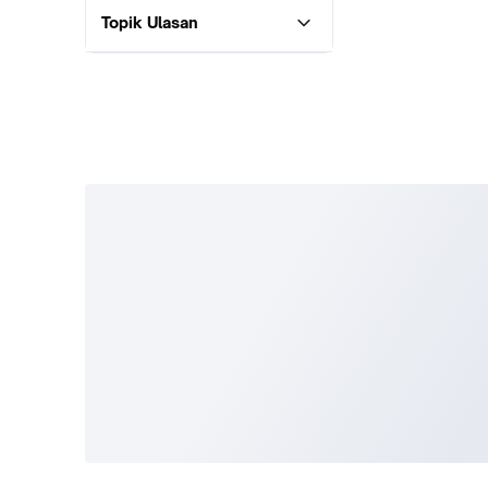
Topik Ulasan