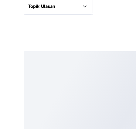
Topik Ulasan