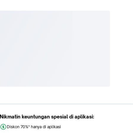
Nikmatin keuntungan spesial di aplikasi:
Diskon 70%* hanya di aplikasi