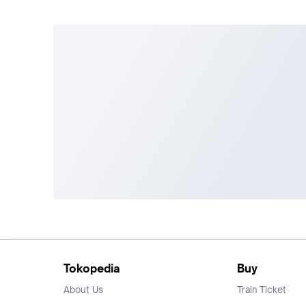
Tokopedia
Buy
About Us
Train Ticket