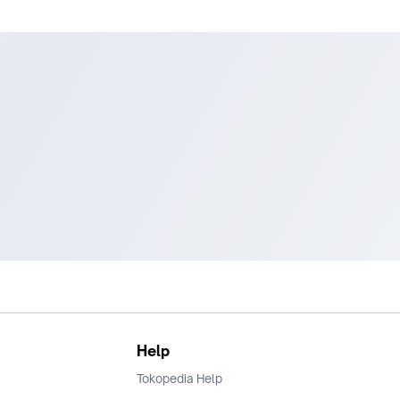
Help
Tokopedia Help