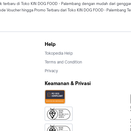
duk terbaru di Toko KIN DOG FOOD - Palembang dengan mudah dari gengg
de Voucher hingga Promo Terbaru dari Toko KIN DOG FOOD - Palembang Terb
Help
Tokopedia Help
Terms and Condition
Privacy
Keamanan & Privasi