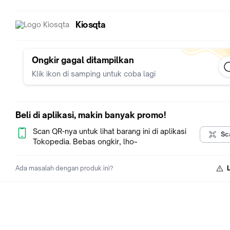
Kiosqta
Ongkir gagal ditampilkan
Klik ikon di samping untuk coba lagi
Beli di aplikasi, makin banyak promo!
Scan QR-nya untuk lihat barang ini di aplikasi
Sc
Tokopedia. Bebas ongkir, lho~
Ada masalah dengan produk ini?