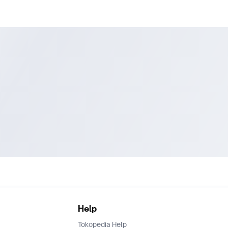
Help
Tokopedia Help