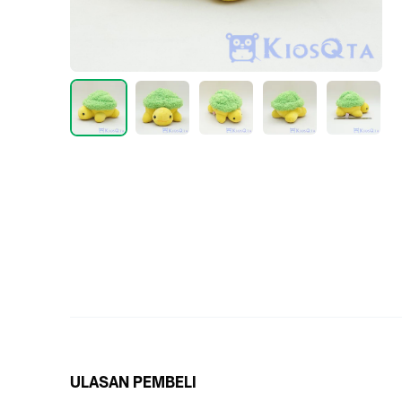
ULASAN PEMBELI