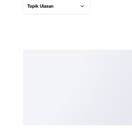
Topik Ulasan