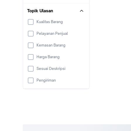
Topik Ulasan
Kualitas Barang
Pelayanan Penjual
Kemasan Barang
Harga Barang
Sesuai Deskripsi
Pengiriman