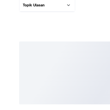
Topik Ulasan