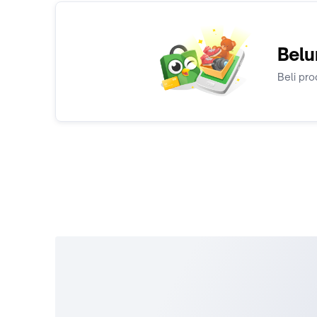
Belu
Beli pro