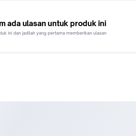
m ada ulasan untuk produk ini
duk ini dan jadilah yang pertama memberikan ulasan