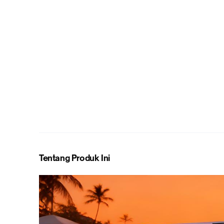
Tentang Produk Ini