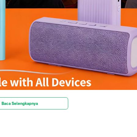
Baca Selengkapnya