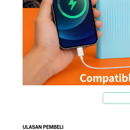
ULASAN PEMBELI