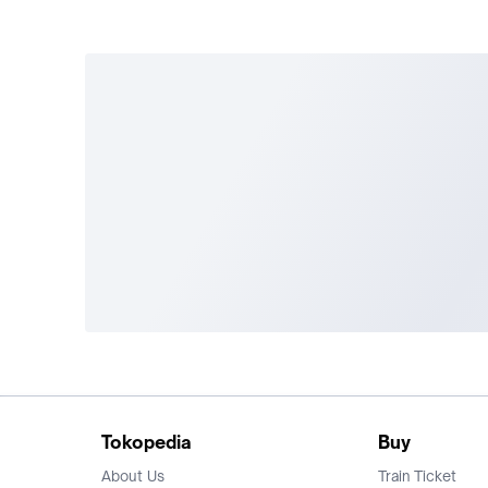
Tokopedia
Buy
About Us
Train Ticket