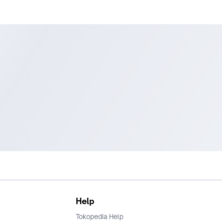
Help
Tokopedia Help