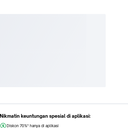
Nikmatin keuntungan spesial di aplikasi:
Diskon 70%* hanya di aplikasi