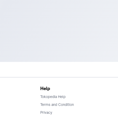
Help
Tokopedia Help
Terms and Condition
Privacy