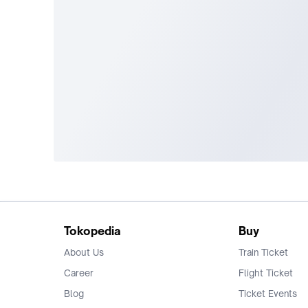
Tokopedia
Buy
About Us
Train Ticket
Career
Flight Ticket
Blog
Ticket Events