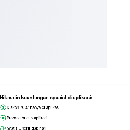
Nikmatin keuntungan spesial di aplikasi:
Diskon 70%* hanya di aplikasi
Promo khusus aplikasi
Gratis Ongkir tiap hari