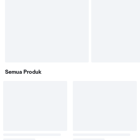
Semua Produk