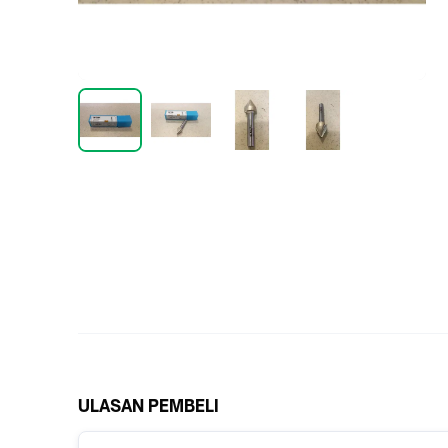
ULASAN PEMBELI