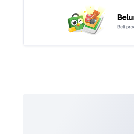
Belu
Beli pro