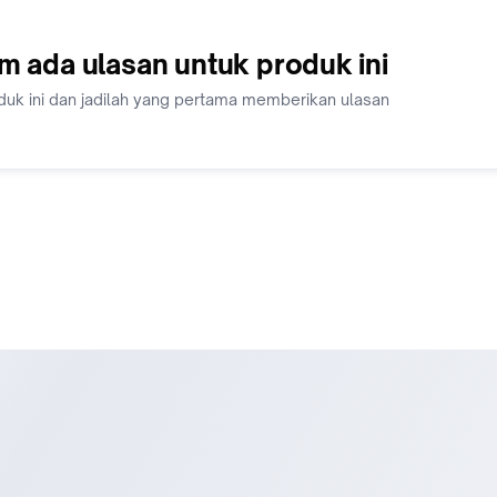
m ada ulasan untuk produk ini
duk ini dan jadilah yang pertama memberikan ulasan