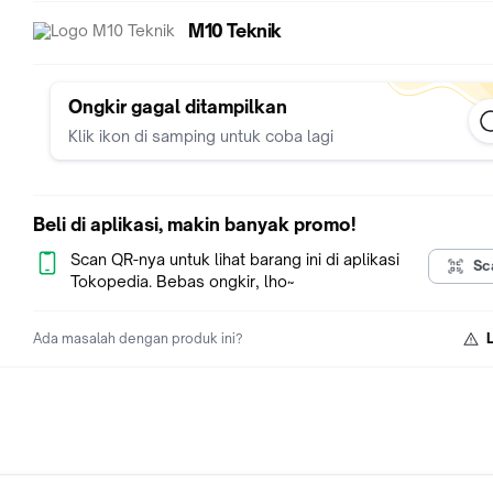
M10 Teknik
Ongkir gagal ditampilkan
Klik ikon di samping untuk coba lagi
Beli di aplikasi, makin banyak promo!
Scan QR-nya untuk lihat barang ini di aplikasi
Sc
Tokopedia. Bebas ongkir, lho~
Ada masalah dengan produk ini?