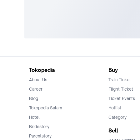
Tokopedia
Buy
About Us
Train Ticket
Career
Flight Ticket
Blog
Ticket Events
Tokopedia Salam
Hotlist
Hotel
Category
Bridestory
Sell
Parentstory