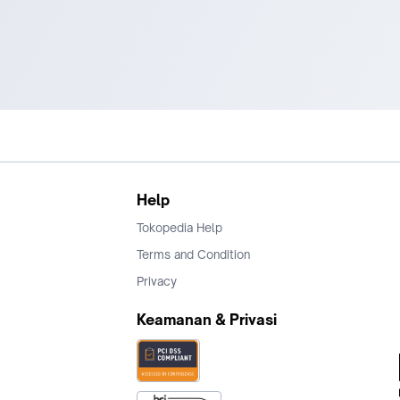
Help
Tokopedia Help
Terms and Condition
Privacy
Keamanan & Privasi