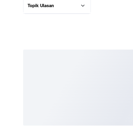
Topik Ulasan