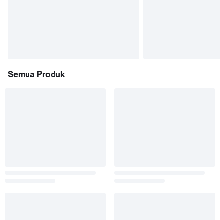
Semua Produk