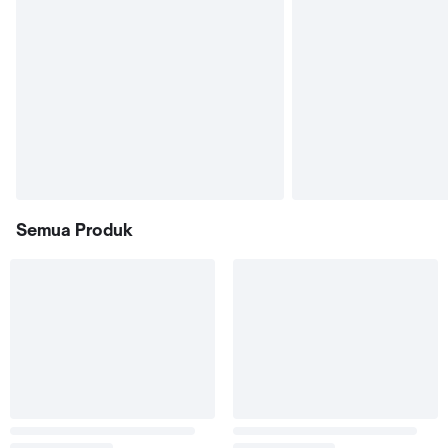
Semua Produk