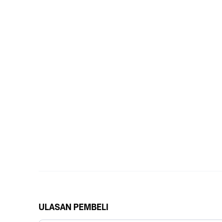
ULASAN PEMBELI