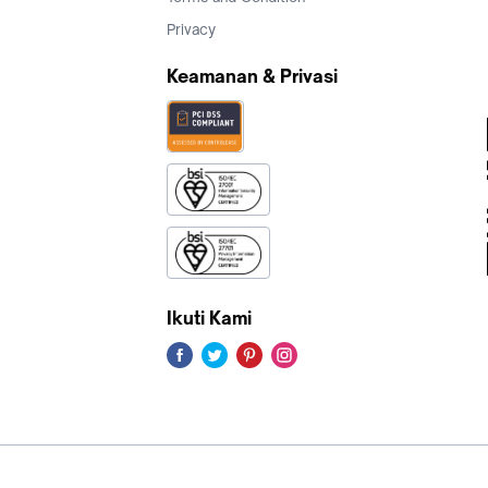
Privacy
Keamanan & Privasi
Ikuti Kami