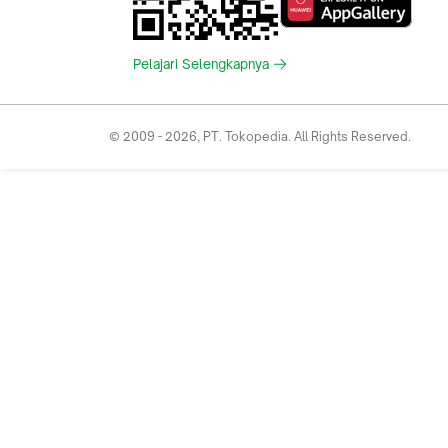
Pelajari Selengkapnya
© 2009 -
2026
, PT. Tokopedia. All Rights Reserved.