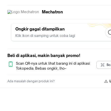
Mechatron
Ongkir gagal ditampilkan
Klik ikon di samping untuk coba lagi
Beli di aplikasi, makin banyak promo!
Scan QR-nya untuk lihat barang ini di aplikasi
Sc
Tokopedia. Bebas ongkir, lho~
Ada masalah dengan produk ini?