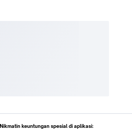
Nikmatin keuntungan spesial di aplikasi: