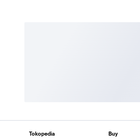
Tokopedia
Buy