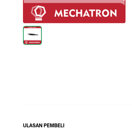
ULASAN PEMBELI