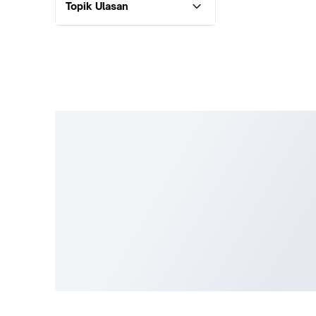
Topik Ulasan