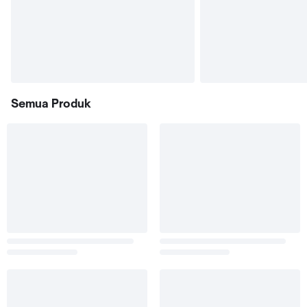
Semua Produk