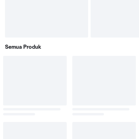
Semua Produk