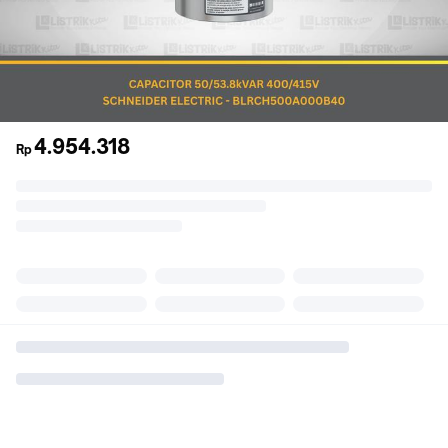
4.954.318
Rp