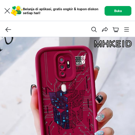
Belanja di aplikasi, gratis ongkir & kupon diskon
Buka
setiap hari!