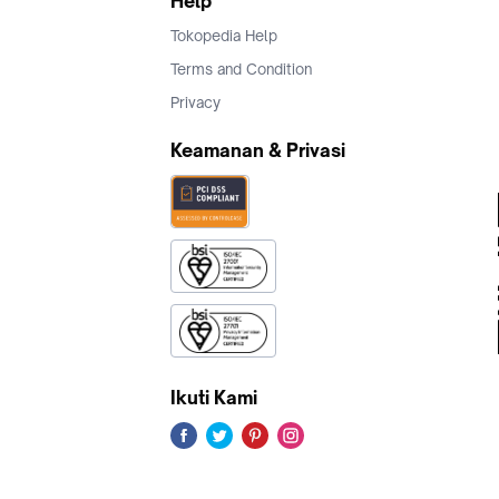
Help
Tokopedia Help
Terms and Condition
Privacy
Keamanan & Privasi
Ikuti Kami