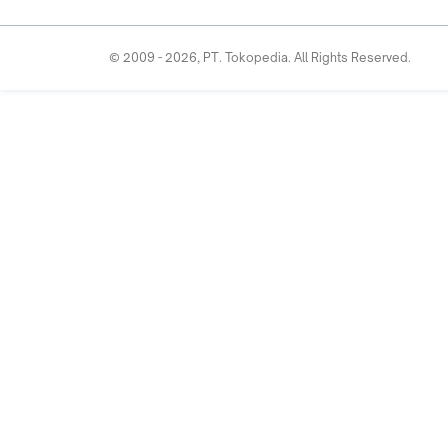
© 2009 -
2026
, PT. Tokopedia. All Rights Reserved.