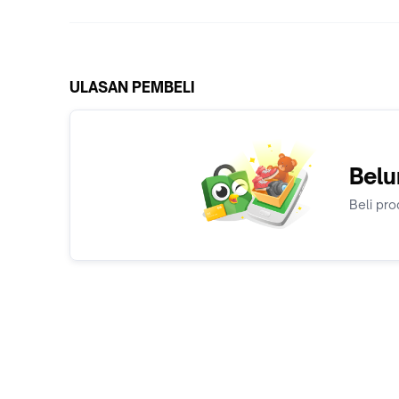
ULASAN PEMBELI
Belu
Beli pro