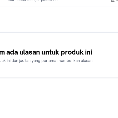
m ada ulasan untuk produk ini
duk ini dan jadilah yang pertama memberikan ulasan