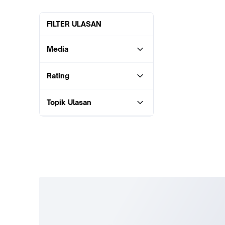
FILTER ULASAN
Media
Rating
Topik Ulasan