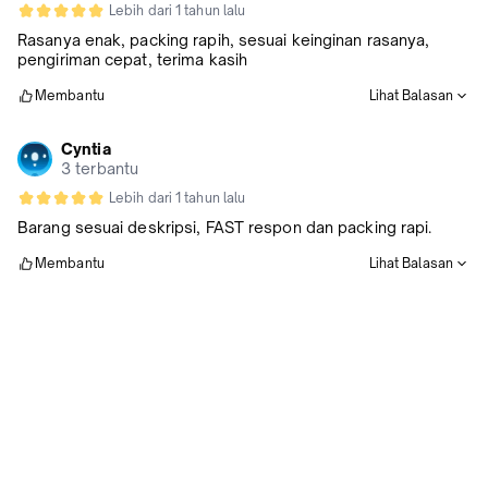
Lebih dari 1 tahun lalu
Rasanya enak, packing rapih, sesuai keinginan rasanya,
pengiriman cepat, terima kasih
Membantu
Lihat Balasan
Cyntia
3 terbantu
Lebih dari 1 tahun lalu
Barang sesuai deskripsi, FAST respon dan packing rapi.
Membantu
Lihat Balasan