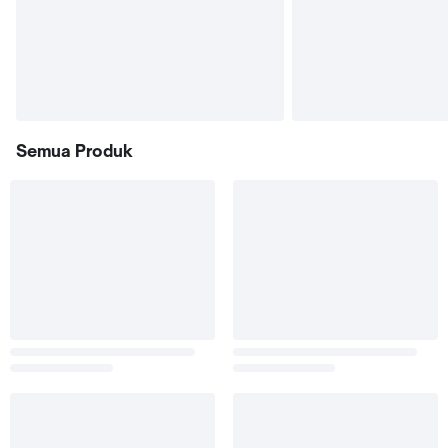
Semua Produk