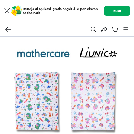
Belanja di aplikasi, gratis ongkir & kupon diskon
Buka
setiap hari!