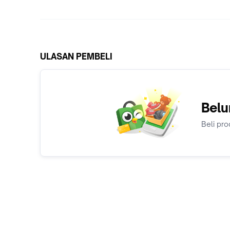
ULASAN PEMBELI
Belu
Beli pro