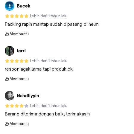
Bucek
Lebih dari 1 tahun lalu
Packing rapih mantap sudah dipasang di helm
Membantu
ferri
Lebih dari 1 tahun lalu
respon agak lama tapi produk ok
Membantu
Nahdliyyin
Lebih dari 1 tahun lalu
Barang diterima dengan baik, terimakasih
Membantu