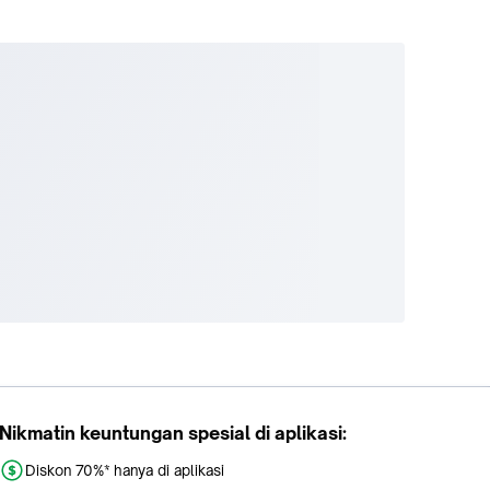
Nikmatin keuntungan spesial di aplikasi:
Diskon 70%* hanya di aplikasi