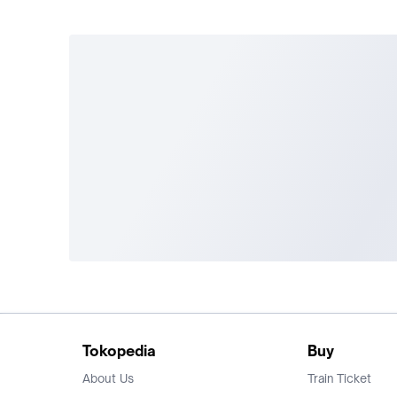
Tokopedia
Buy
About Us
Train Ticket