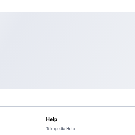
Help
Tokopedia Help