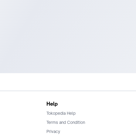
Help
Tokopedia Help
Terms and Condition
Privacy