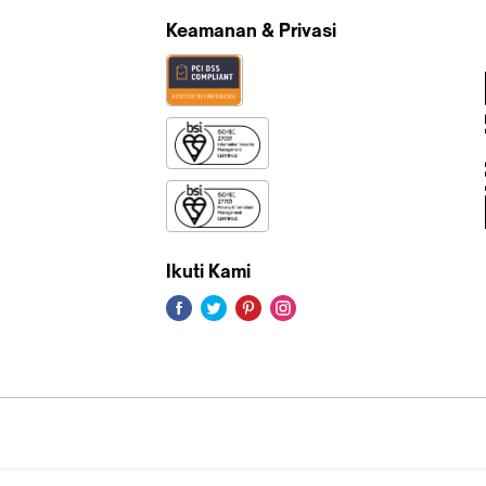
Keamanan & Privasi
Ikuti Kami