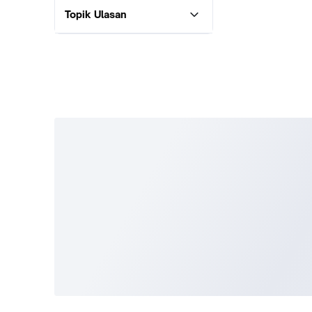
Topik Ulasan