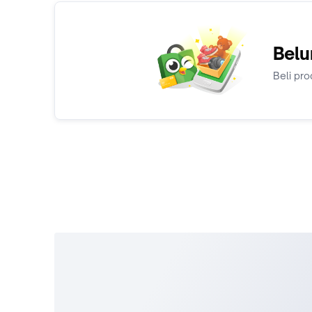
Belu
Beli pro