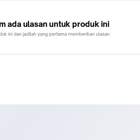
m ada ulasan untuk produk ini
duk ini dan jadilah yang pertama memberikan ulasan