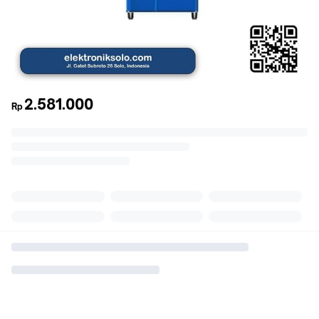
2.581.000
Rp