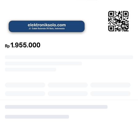
1.955.000
Rp