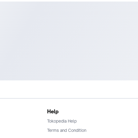
Help
Tokopedia Help
Terms and Condition