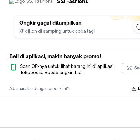
SSJ Fashions
Ongkir gagal ditampilkan
Klik ikon di samping untuk coba lagi
Beli di aplikasi, makin banyak promo!
Scan QR-nya untuk lihat barang ini di aplikasi
Sc
Tokopedia. Bebas ongkir, lho~
Ada masalah dengan produk ini?