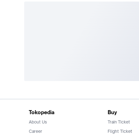
Tokopedia
Buy
About Us
Train Ticket
Career
Flight Ticket