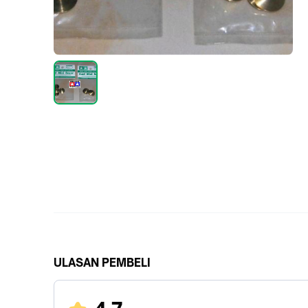
ULASAN PEMBELI