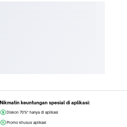
Nikmatin keuntungan spesial di aplikasi:
Diskon 70%* hanya di aplikasi
Promo khusus aplikasi