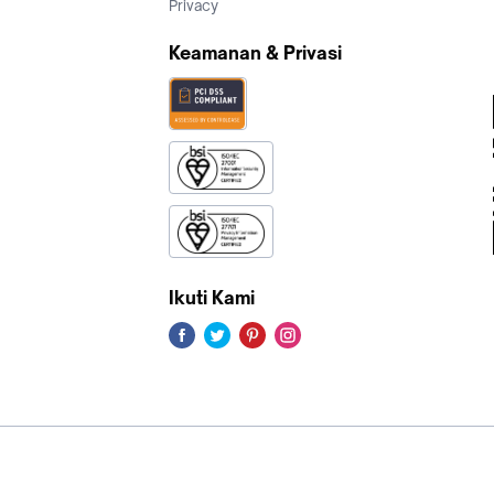
Privacy
Keamanan & Privasi
Ikuti Kami