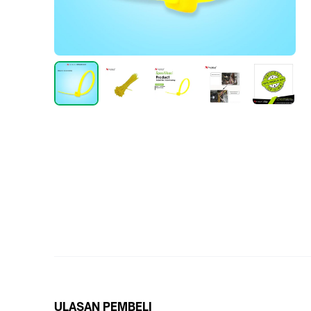
ULASAN PEMBELI