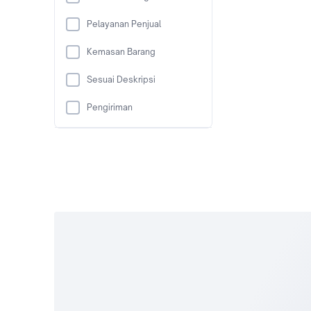
Pelayanan Penjual
Kemasan Barang
Sesuai Deskripsi
Pengiriman