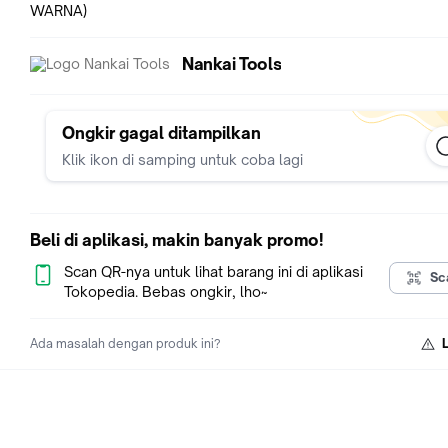
WARNA)
Nankai Tools
Ongkir gagal ditampilkan
Klik ikon di samping untuk coba lagi
Beli di aplikasi, makin banyak promo!
Scan QR-nya untuk lihat barang ini di aplikasi
Sc
Tokopedia. Bebas ongkir, lho~
Ada masalah dengan produk ini?