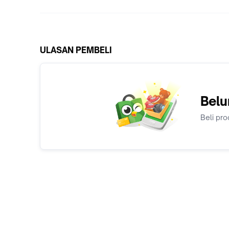
ULASAN PEMBELI
Belu
Beli pro