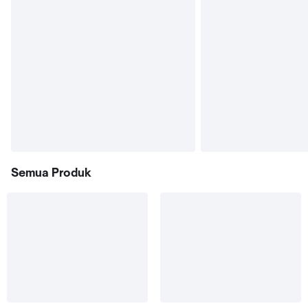
Semua Produk