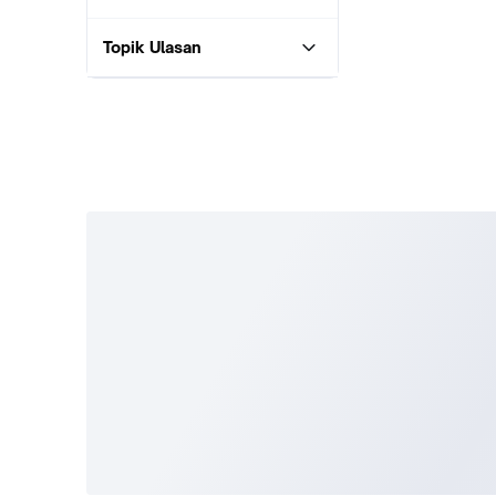
Topik Ulasan